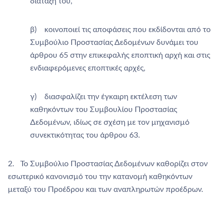
διάταξή του,
β) κοινοποιεί τις αποφάσεις που εκδίδονται από το
Συμβούλιο Προστασίας Δεδομένων δυνάμει του
άρθρου 65 στην επικεφαλής εποπτική αρχή και στις
ενδιαφερόμενες εποπτικές αρχές,
γ) διασφαλίζει την έγκαιρη εκτέλεση των
καθηκόντων του Συμβουλίου Προστασίας
Δεδομένων, ιδίως σε σχέση με τον μηχανισμό
συνεκτικότητας του άρθρου 63.
2. Το Συμβούλιο Προστασίας Δεδομένων καθορίζει στον
εσωτερικό κανονισμό του την κατανομή καθηκόντων
μεταξύ του Προέδρου και των αναπληρωτών προέδρων.