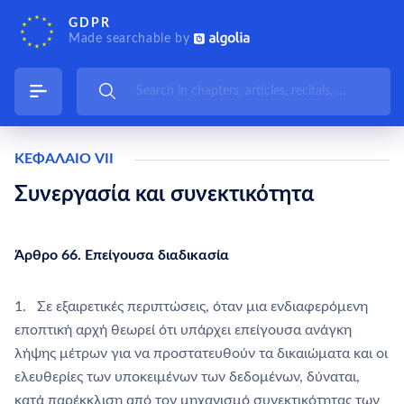
GDPR
Made searchable by
ΚΕΦΑΛΑΙΟ VII
Συνεργασία και συνεκτικότητα
Άρθρο 66. Επείγουσα διαδικασία
1. Σε εξαιρετικές περιπτώσεις, όταν μια ενδιαφερόμενη
εποπτική αρχή θεωρεί ότι υπάρχει επείγουσα ανάγκη
λήψης μέτρων για να προστατευθούν τα δικαιώματα και οι
ελευθερίες των υποκειμένων των δεδομένων, δύναται,
κατά παρέκκλιση από τον μηχανισμό συνεκτικότητας των