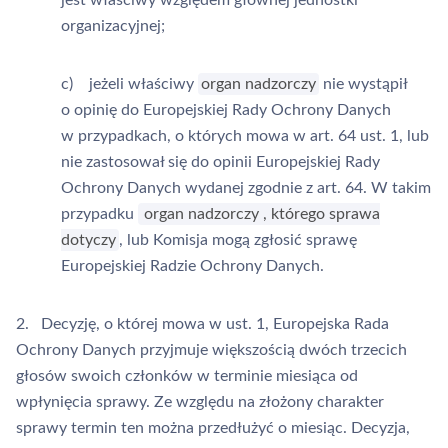
jest właściwy względem głównej jednostki
organizacyjnej;
c) jeżeli właściwy
organ nadzorczy
nie wystąpił
o opinię do Europejskiej Rady Ochrony Danych
w przypadkach, o których mowa w art. 64 ust. 1, lub
nie zastosował się do opinii Europejskiej Rady
Ochrony Danych wydanej zgodnie z art. 64. W takim
przypadku
organ nadzorczy
, którego sprawa
dotyczy
, lub Komisja mogą zgłosić sprawę
Europejskiej Radzie Ochrony Danych.
2. Decyzję, o której mowa w ust. 1, Europejska Rada
Ochrony Danych przyjmuje większością dwóch trzecich
głosów swoich członków w terminie miesiąca od
wpłynięcia sprawy. Ze względu na złożony charakter
sprawy termin ten można przedłużyć o miesiąc. Decyzja,