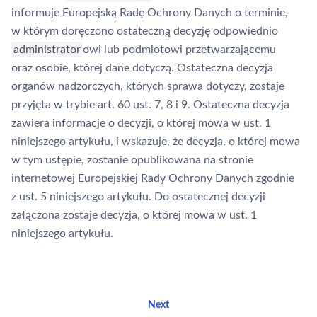
informuje Europejską Radę Ochrony Danych o terminie,
w którym doręczono ostateczną decyzję odpowiednio
administrator
owi lub podmiotowi przetwarzającemu
oraz osobie, której dane dotyczą. Ostateczna decyzja
organów nadzorczych, których sprawa dotyczy, zostaje
przyjęta w trybie art. 60 ust. 7, 8 i 9. Ostateczna decyzja
zawiera informacje o decyzji, o której mowa w ust. 1
niniejszego artykułu, i wskazuje, że decyzja, o której mowa
w tym ustępie, zostanie opublikowana na stronie
internetowej Europejskiej Rady Ochrony Danych zgodnie
z ust. 5 niniejszego artykułu. Do ostatecznej decyzji
załączona zostaje decyzja, o której mowa w ust. 1
niniejszego artykułu.
Next