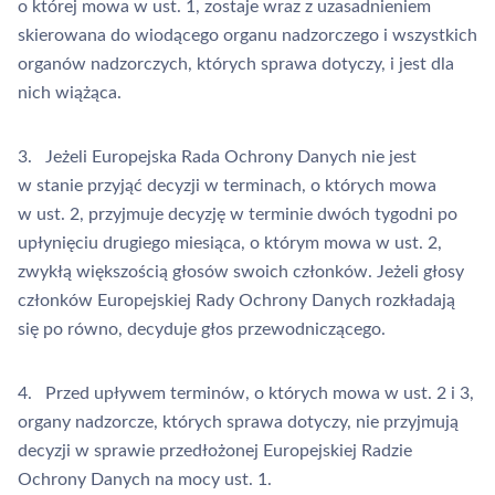
o której mowa w ust. 1, zostaje wraz z uzasadnieniem
skierowana do wiodącego organu nadzorczego i wszystkich
organów nadzorczych, których sprawa dotyczy, i jest dla
nich wiążąca.
3. Jeżeli Europejska Rada Ochrony Danych nie jest
w stanie przyjąć decyzji w terminach, o których mowa
w ust. 2, przyjmuje decyzję w terminie dwóch tygodni po
upłynięciu drugiego miesiąca, o którym mowa w ust. 2,
zwykłą większością głosów swoich członków. Jeżeli głosy
członków Europejskiej Rady Ochrony Danych rozkładają
się po równo, decyduje głos przewodniczącego.
4. Przed upływem terminów, o których mowa w ust. 2 i 3,
organy nadzorcze, których sprawa dotyczy, nie przyjmują
decyzji w sprawie przedłożonej Europejskiej Radzie
Ochrony Danych na mocy ust. 1.